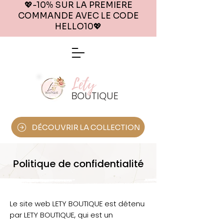
💖-10% SUR LA PREMIERE
COMMANDE AVEC LE CODE
HELLO10
💖
Lety
BOUTIQUE
DÉCOUVRIR LA COLLECTION
Politique de confidentialité
Le site web LETY BOUTIQUE est détenu
par LETY BOUTIQUE, qui est un