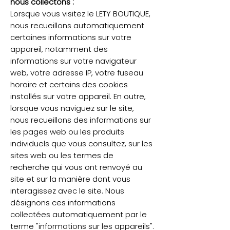
nous collectons :
Lorsque vous visitez le LETY BOUTIQUE,
nous recueillons automatiquement
certaines informations sur votre
appareil, notamment des
informations sur votre navigateur
web, votre adresse IP, votre fuseau
horaire et certains des cookies
installés sur votre appareil. En outre,
lorsque vous naviguez sur le site,
nous recueillons des informations sur
les pages web ou les produits
individuels que vous consultez, sur les
sites web ou les termes de
recherche qui vous ont renvoyé au
site et sur la manière dont vous
interagissez avec le site. Nous
désignons ces informations
collectées automatiquement par le
terme "informations sur les appareils".