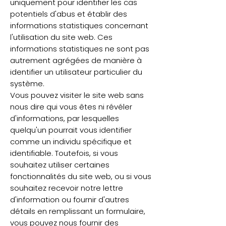
uniquement pour identifier les cas
potentiels d'abus et établir des
informations statistiques concernant
l'utilisation du site web. Ces
informations statistiques ne sont pas
autrement agrégées de manière à
identifier un utilisateur particulier du
système.
Vous pouvez visiter le site web sans
nous dire qui vous êtes ni révéler
d'informations, par lesquelles
quelqu'un pourrait vous identifier
comme un individu spécifique et
identifiable. Toutefois, si vous
souhaitez utiliser certaines
fonctionnalités du site web, ou si vous
souhaitez recevoir notre lettre
d'information ou fournir d'autres
détails en remplissant un formulaire,
vous pouvez nous fournir des