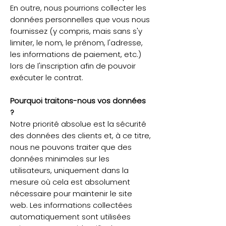
En outre, nous pourrions collecter les
données personnelles que vous nous
fournissez (y compris, mais sans s'y
limiter, le nom, le prénom, l'adresse,
les informations de paiement, etc.)
lors de l'inscription afin de pouvoir
exécuter le contrat.
Pourquoi traitons-nous vos données
?
Notre priorité absolue est la sécurité
des données des clients et, à ce titre,
nous ne pouvons traiter que des
données minimales sur les
utilisateurs, uniquement dans la
mesure où cela est absolument
nécessaire pour maintenir le site
web. Les informations collectées
automatiquement sont utilisées