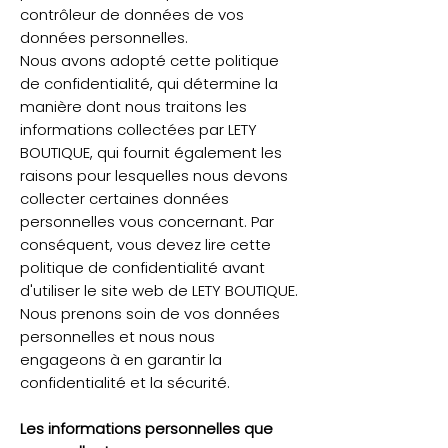
contrôleur de données de vos
données personnelles.
Nous avons adopté cette politique
de confidentialité, qui détermine la
manière dont nous traitons les
informations collectées par LETY
BOUTIQUE, qui fournit également les
raisons pour lesquelles nous devons
collecter certaines données
personnelles vous concernant. Par
conséquent, vous devez lire cette
politique de confidentialité avant
d'utiliser le site web de LETY BOUTIQUE.
Nous prenons soin de vos données
personnelles et nous nous
engageons à en garantir la
confidentialité et la sécurité.
Les informations personnelles que