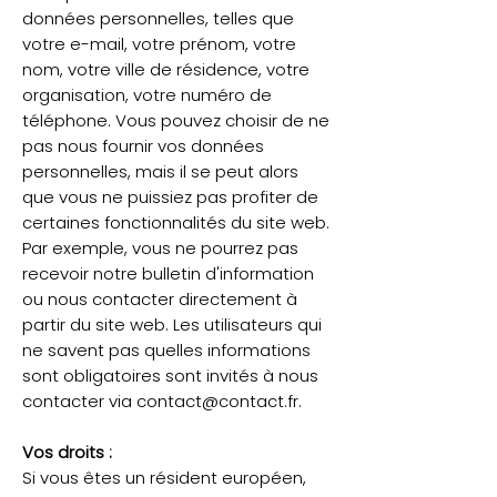
données personnelles, telles que
votre e-mail, votre prénom, votre
nom, votre ville de résidence, votre
organisation, votre numéro de
téléphone. Vous pouvez choisir de ne
pas nous fournir vos données
personnelles, mais il se peut alors
que vous ne puissiez pas profiter de
certaines fonctionnalités du site web.
Par exemple, vous ne pourrez pas
recevoir notre bulletin d'information
ou nous contacter directement à
partir du site web. Les utilisateurs qui
ne savent pas quelles informations
sont obligatoires sont invités à nous
contacter via
contact@contact.fr
.
Vos droits :
Si vous êtes un résident européen,