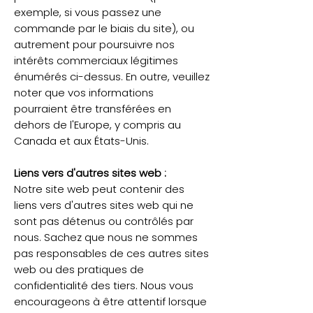
exemple, si vous passez une
commande par le biais du site), ou
autrement pour poursuivre nos
intérêts commerciaux légitimes
énumérés ci-dessus. En outre, veuillez
noter que vos informations
pourraient être transférées en
dehors de l'Europe, y compris au
Canada et aux États-Unis.
Liens vers d'autres sites web :
Notre site web peut contenir des
liens vers d'autres sites web qui ne
sont pas détenus ou contrôlés par
nous. Sachez que nous ne sommes
pas responsables de ces autres sites
web ou des pratiques de
confidentialité des tiers. Nous vous
encourageons à être attentif lorsque