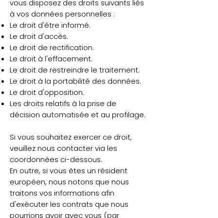
vous disposez des droits suivants liés
à vos données personnelles :
Le droit d'être informé.
Le droit d'accès.
Le droit de rectification.
Le droit à l'effacement.
Le droit de restreindre le traitement.
Le droit à la portabilité des données.
Le droit d'opposition.
Les droits relatifs à la prise de
décision automatisée et au profilage.
Si vous souhaitez exercer ce droit,
veuillez nous contacter via les
coordonnées ci-dessous.
En outre, si vous êtes un résident
européen, nous notons que nous
traitons vos informations afin
d'exécuter les contrats que nous
pourrions avoir avec vous (par