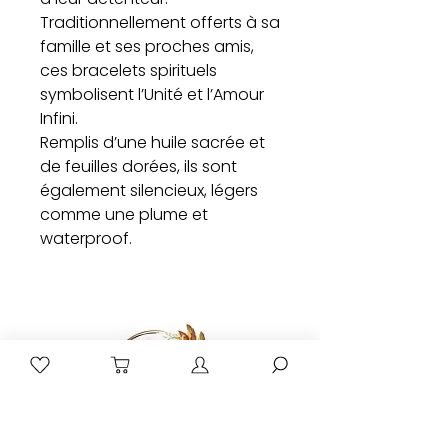
Traditionnellement offerts à sa
famille et ses proches amis,
ces bracelets spirituels
symbolisent l’Unité et l’Amour
Infini.
Remplis d’une huile sacrée et
de feuilles dorées, ils sont
également silencieux, légers
comme une plume et
waterproof.