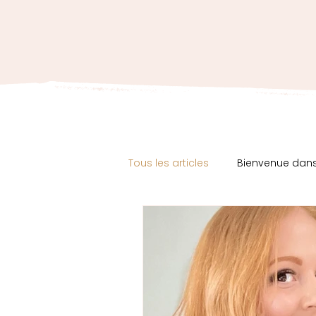
Tous les articles
Bienvenue da